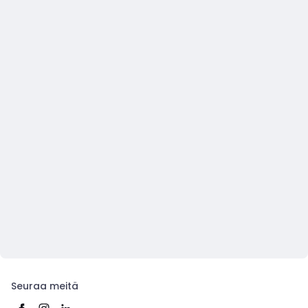
Seuraa meitä