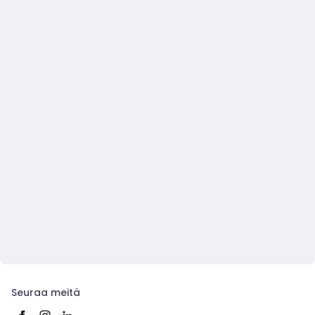
Seuraa meitä