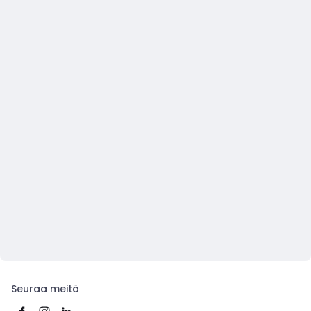
Seuraa meitä