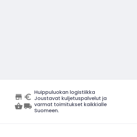
Huippuluokan logistiikka
Joustavat kuljetuspalvelut ja
varmat toimitukset kaikkialle
Suomeen.