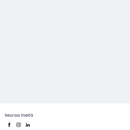
Seuraa meitä