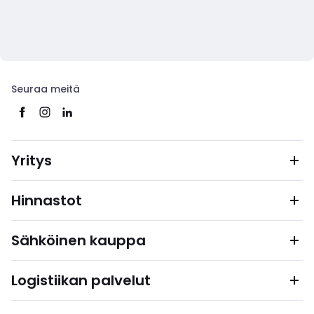
Seuraa meitä
Yritys
Hinnastot
Sähköinen kauppa
Logistiikan palvelut