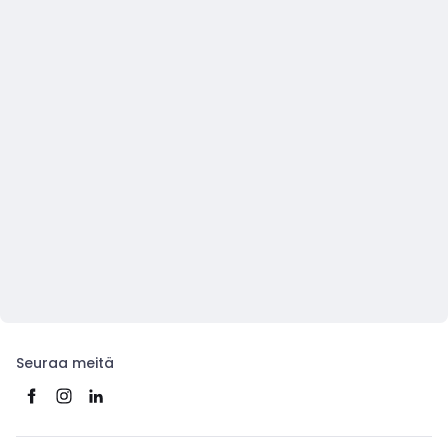
Seuraa meitä