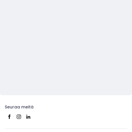
Seuraa meitä