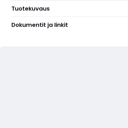
Tuotekuvaus
Dokumentit ja linkit