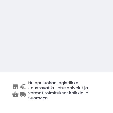
Huippuluokan logistiikka
Joustavat kuljetuspalvelut ja
varmat toimitukset kaikkialle
Suomeen.