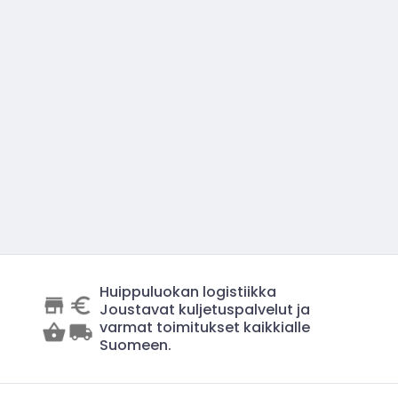
Huippuluokan logistiikka
Joustavat kuljetuspalvelut ja
varmat toimitukset kaikkialle
Suomeen.