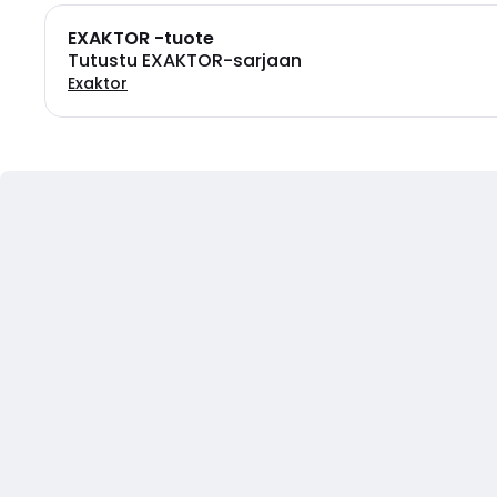
EXAKTOR -tuote
Tutustu EXAKTOR-sarjaan
Exaktor