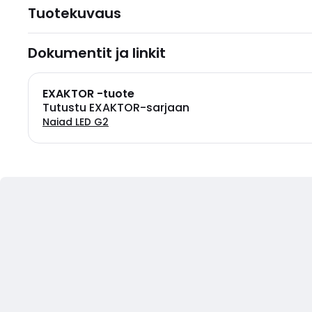
Tuotekuvaus
Dokumentit ja linkit
EXAKTOR -tuote
Tutustu EXAKTOR-sarjaan
Naiad LED G2