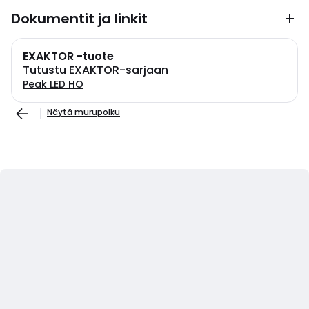
Dokumentit ja linkit
EXAKTOR -tuote
Tutustu EXAKTOR-sarjaan
Peak LED HO
Näytä murupolku