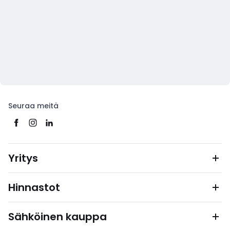
Seuraa meitä
Yritys
Hinnastot
Sähköinen kauppa