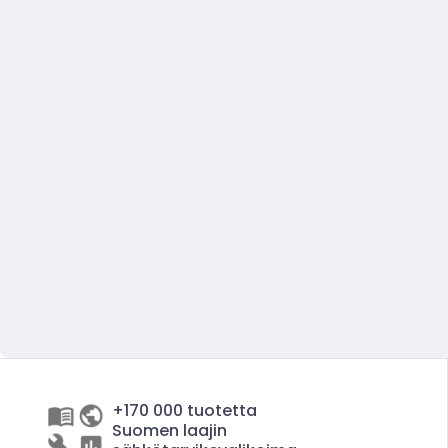
+170 000 tuotetta
Suomen laajin