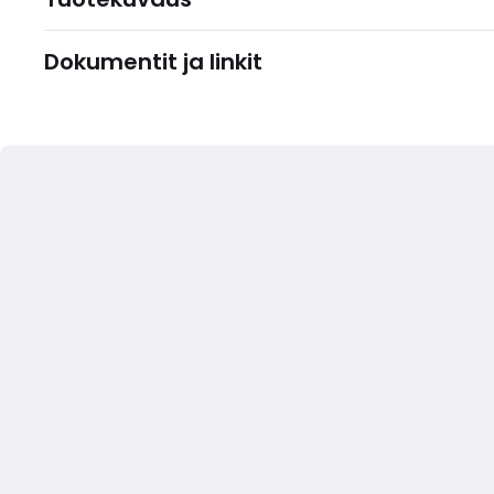
Dokumentit ja linkit