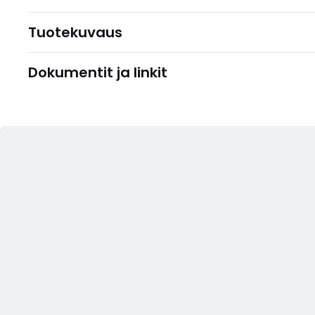
Tuotekuvaus
Dokumentit ja linkit