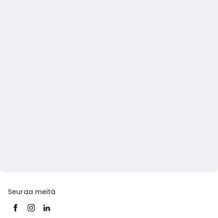
Seuraa meitä