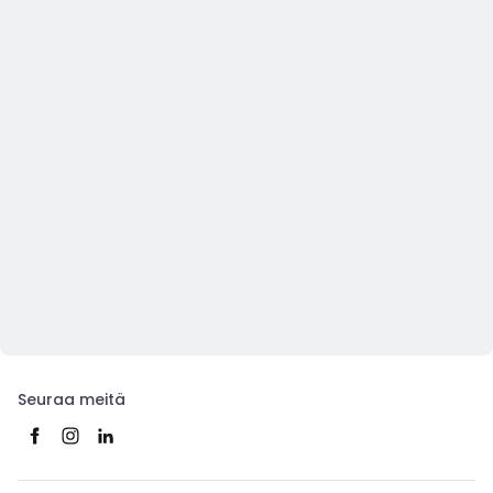
Seuraa meitä