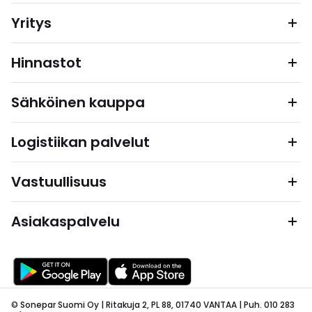
Yritys
Hinnastot
Sähköinen kauppa
Logistiikan palvelut
Vastuullisuus
Asiakaspalvelu
© Sonepar Suomi Oy | Ritakuja 2, PL 88, 01740 VANTAA | Puh. 010 283