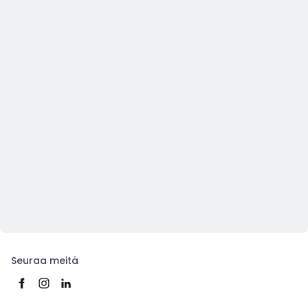
Seuraa meitä