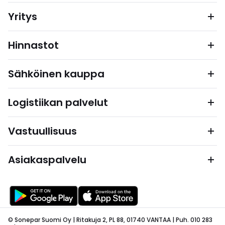
Yritys
Hinnastot
Sähköinen kauppa
Logistiikan palvelut
Vastuullisuus
Asiakaspalvelu
© Sonepar Suomi Oy | Ritakuja 2, PL 88, 01740 VANTAA | Puh. 010 283