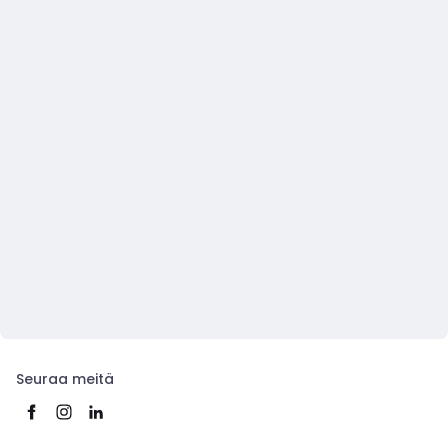
Seuraa meitä