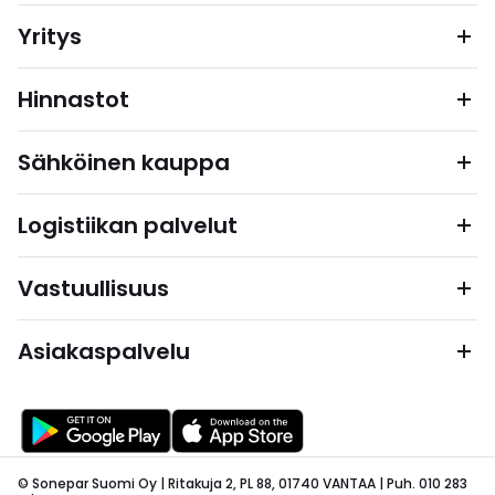
Yritys
Hinnastot
Sähköinen kauppa
Logistiikan palvelut
Vastuullisuus
Asiakaspalvelu
© Sonepar Suomi Oy | Ritakuja 2, PL 88, 01740 VANTAA | Puh. 010 283