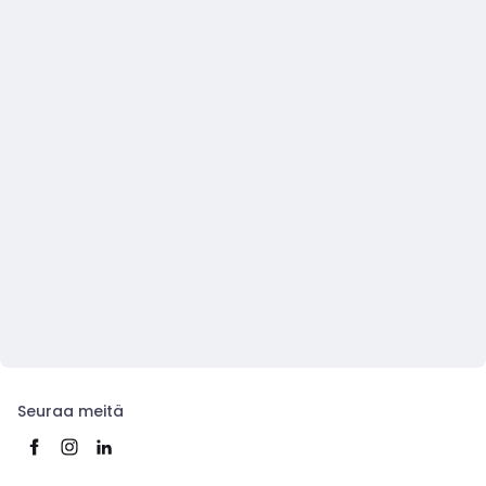
Seuraa meitä