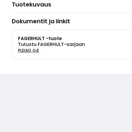
Tuotekuvaus
Dokumentit ja linkit
FAGERHULT -tuote
Tutustu FAGERHULT-sarjaan
PLEIAD G4