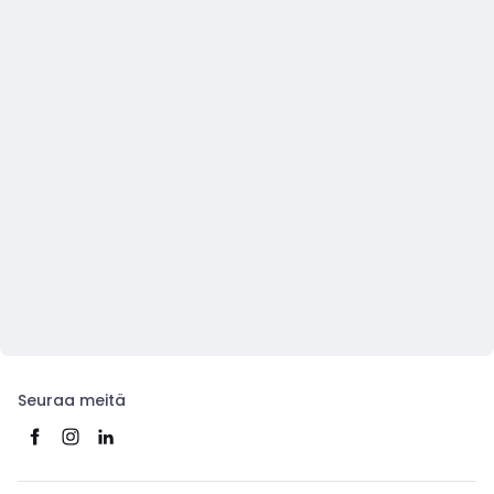
Seuraa meitä