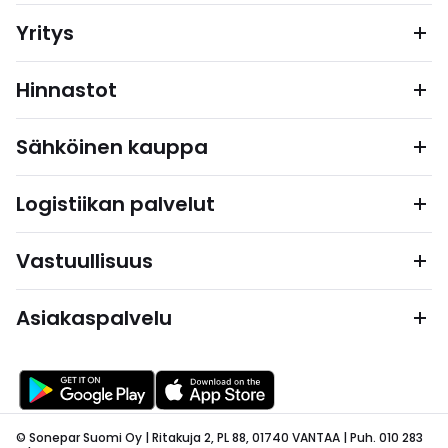
Yritys
Hinnastot
Sähköinen kauppa
Logistiikan palvelut
Vastuullisuus
Asiakaspalvelu
© Sonepar Suomi Oy | Ritakuja 2, PL 88, 01740 VANTAA | Puh. 010 283