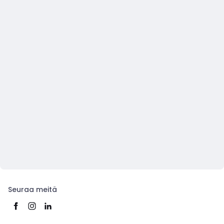
Seuraa meitä