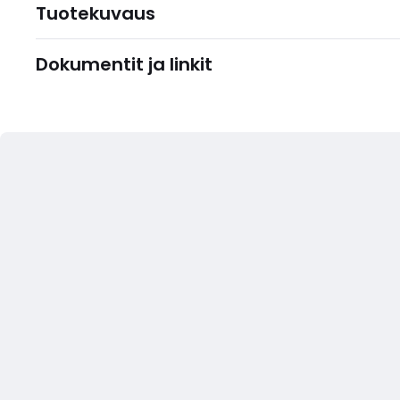
Tuotekuvaus
Dokumentit ja linkit