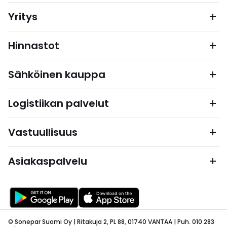
Yritys
Hinnastot
Sähköinen kauppa
Logistiikan palvelut
Vastuullisuus
Asiakaspalvelu
© Sonepar Suomi Oy | Ritakuja 2, PL 88, 01740 VANTAA | Puh. 010 283