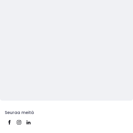
Seuraa meitä