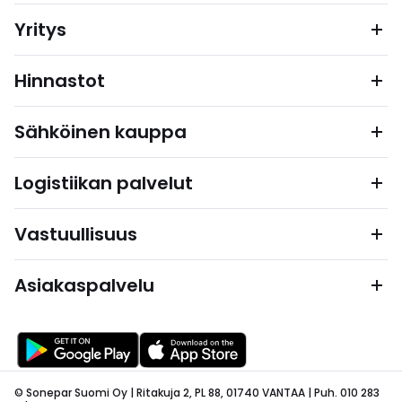
Yritys
Hinnastot
Sähköinen kauppa
Logistiikan palvelut
Vastuullisuus
Asiakaspalvelu
© Sonepar Suomi Oy | Ritakuja 2, PL 88, 01740 VANTAA | Puh. 010 283