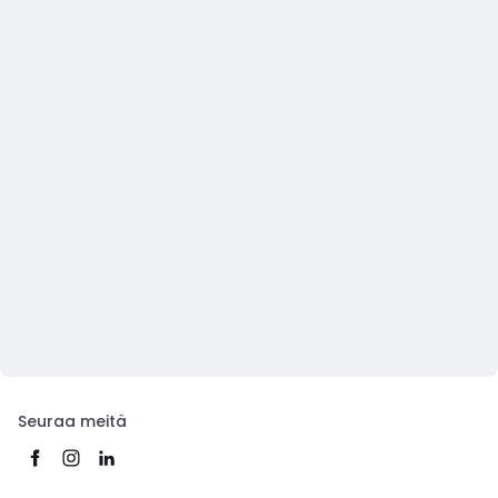
Seuraa meitä