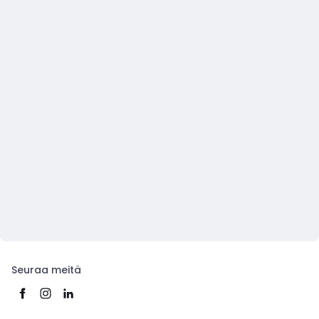
Seuraa meitä