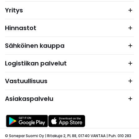
Yritys
Hinnastot
Sähköinen kauppa
Logistiikan palvelut
Vastuullisuus
Asiakaspalvelu
© Sonepar Suomi Oy | Ritakuja 2, PL 88, 01740 VANTAA | Puh. 010 283