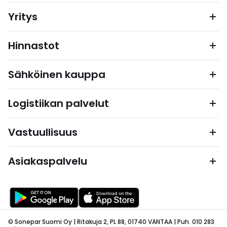
Yritys
Hinnastot
Sähköinen kauppa
Logistiikan palvelut
Vastuullisuus
Asiakaspalvelu
© Sonepar Suomi Oy | Ritakuja 2, PL 88, 01740 VANTAA | Puh. 010 283