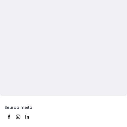
Seuraa meitä