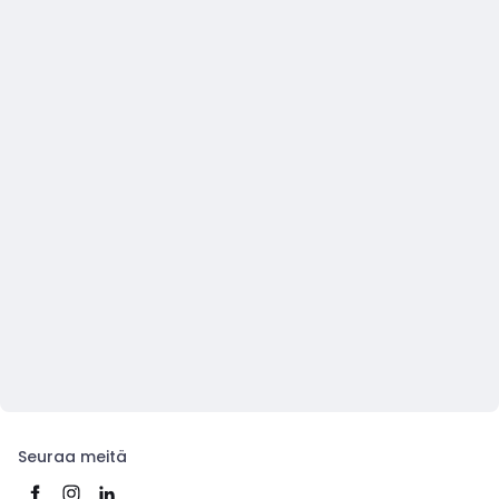
Seuraa meitä