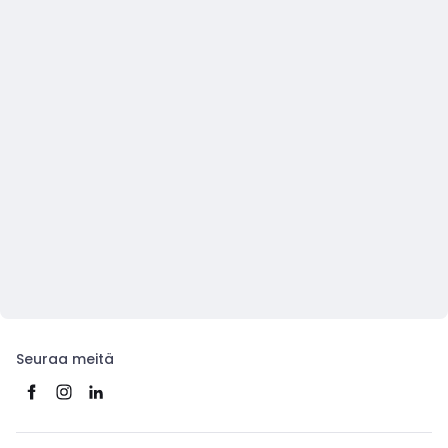
Seuraa meitä