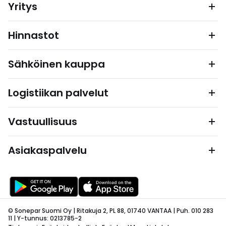
Yritys
Hinnastot
Sähköinen kauppa
Logistiikan palvelut
Vastuullisuus
Asiakaspalvelu
© Sonepar Suomi Oy | Ritakuja 2, PL 88, 01740 VANTAA | Puh. 010 283
11 | Y-tunnus: 0213785-2