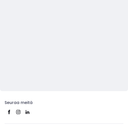
Seuraa meitä