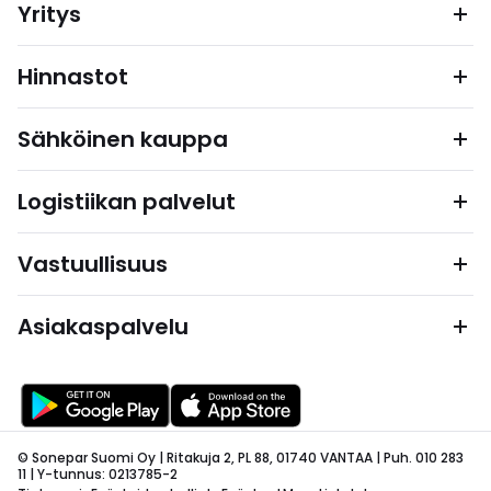
Yritys
Hinnastot
Sähköinen kauppa
Logistiikan palvelut
Vastuullisuus
Asiakaspalvelu
© Sonepar Suomi Oy | Ritakuja 2, PL 88, 01740 VANTAA | Puh. 010 283
11 | Y-tunnus: 0213785-2