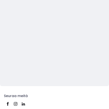
Seuraa meitä