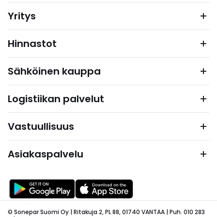
Yritys
Hinnastot
Sähköinen kauppa
Logistiikan palvelut
Vastuullisuus
Asiakaspalvelu
© Sonepar Suomi Oy | Ritakuja 2, PL 88, 01740 VANTAA | Puh. 010 283