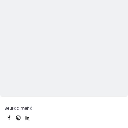
Seuraa meitä