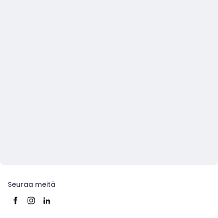
Seuraa meitä