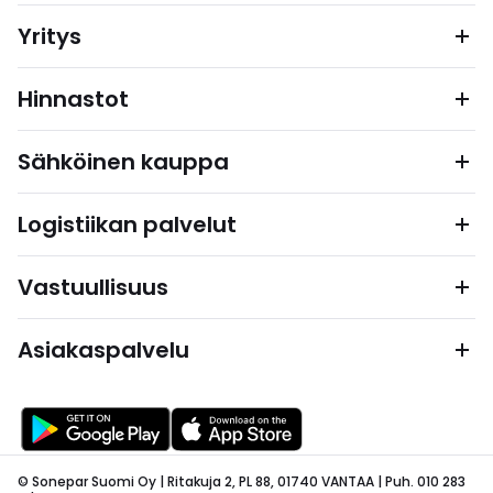
Yritys
Hinnastot
Sähköinen kauppa
Logistiikan palvelut
Vastuullisuus
Asiakaspalvelu
© Sonepar Suomi Oy | Ritakuja 2, PL 88, 01740 VANTAA | Puh. 010 283