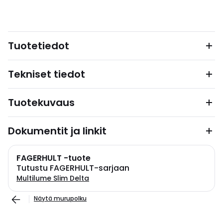
Tuotetiedot
Tekniset tiedot
Tuotekuvaus
Dokumentit ja linkit
FAGERHULT -tuote
Tutustu FAGERHULT-sarjaan
Multilume Slim Delta
Näytä murupolku