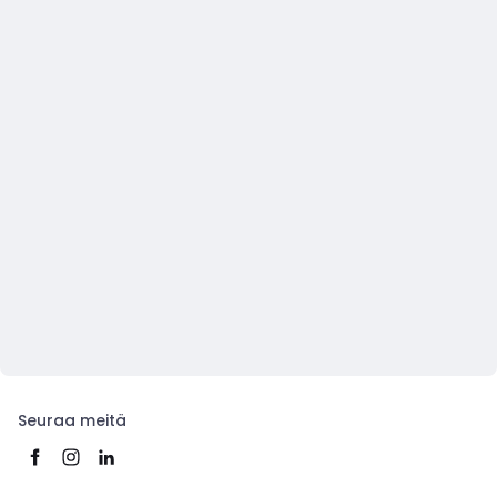
Seuraa meitä