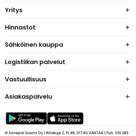
Yritys
Hinnastot
Sähköinen kauppa
Logistiikan palvelut
Vastuullisuus
Asiakaspalvelu
© Sonepar Suomi Oy | Ritakuja 2, PL 88, 01740 VANTAA | Puh. 010 283