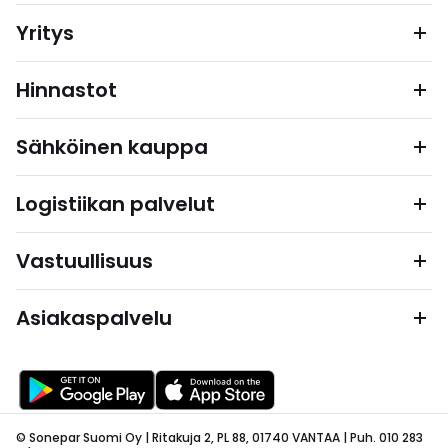
Yritys
Hinnastot
Sähköinen kauppa
Logistiikan palvelut
Vastuullisuus
Asiakaspalvelu
© Sonepar Suomi Oy | Ritakuja 2, PL 88, 01740 VANTAA | Puh. 010 283