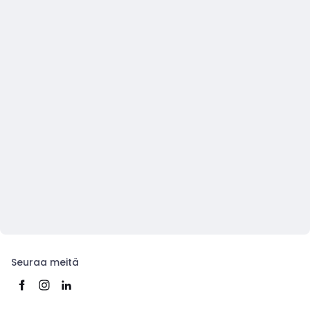
Seuraa meitä