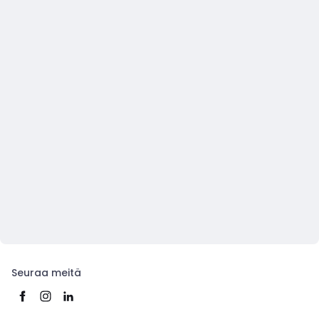
Seuraa meitä