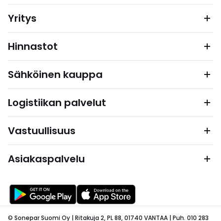
Yritys
Hinnastot
Sähköinen kauppa
Logistiikan palvelut
Vastuullisuus
Asiakaspalvelu
© Sonepar Suomi Oy | Ritakuja 2, PL 88, 01740 VANTAA | Puh. 010 283