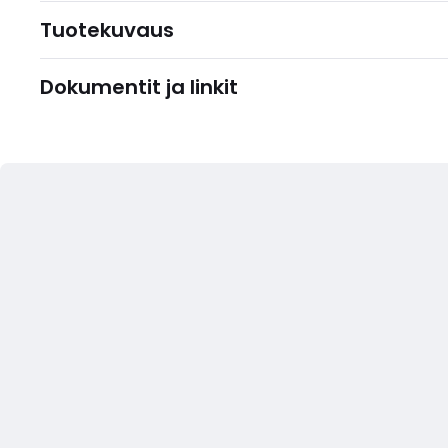
Tuotekuvaus
Dokumentit ja linkit