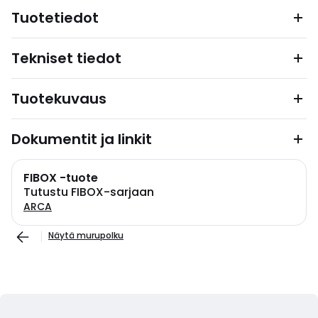
Tuotetiedot
Tekniset tiedot
Tuotekuvaus
Dokumentit ja linkit
FIBOX -tuote
Tutustu FIBOX-sarjaan
ARCA
Näytä murupolku