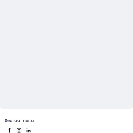
Seuraa meitä