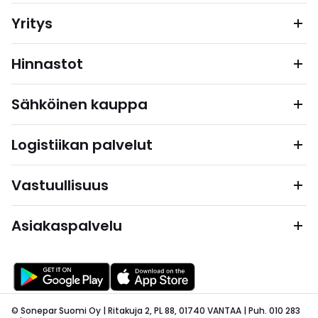
Yritys
Hinnastot
Sähköinen kauppa
Logistiikan palvelut
Vastuullisuus
Asiakaspalvelu
© Sonepar Suomi Oy | Ritakuja 2, PL 88, 01740 VANTAA | Puh. 010 283