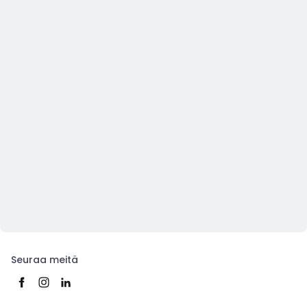
Seuraa meitä