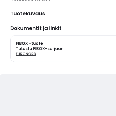
Tuotekuvaus
Dokumentit ja linkit
FIBOX -tuote
Tutustu FIBOX-sarjaan
EURONORD