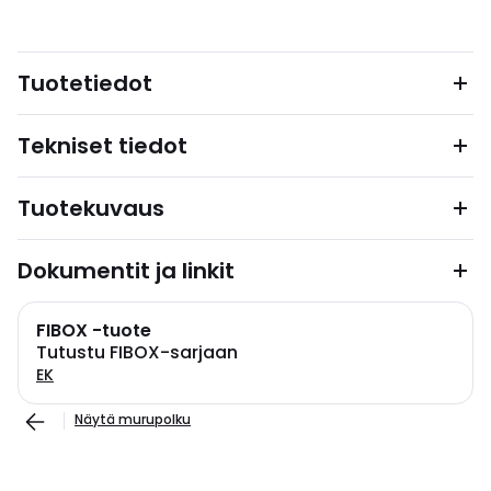
Tuotetiedot
Tekniset tiedot
Tuotekuvaus
Dokumentit ja linkit
FIBOX -tuote
Tutustu FIBOX-sarjaan
EK
Näytä murupolku