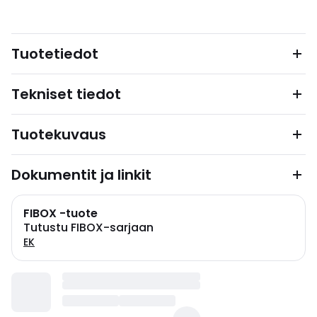
Tuotetiedot
Tekniset tiedot
Tuotekuvaus
Dokumentit ja linkit
FIBOX -tuote
Tutustu FIBOX-sarjaan
EK