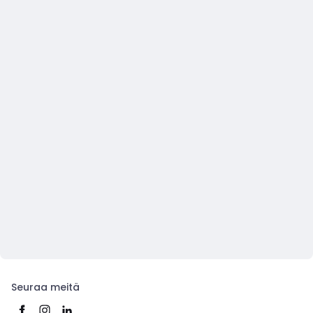
Seuraa meitä