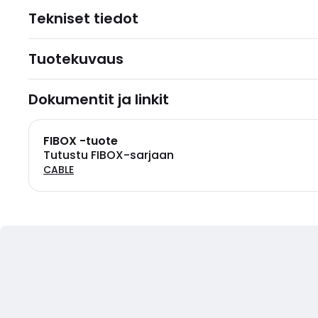
Tekniset tiedot
Tuotekuvaus
Dokumentit ja linkit
FIBOX -tuote
Tutustu FIBOX-sarjaan
CABLE