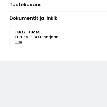
Tuotekuvaus
Dokumentit ja linkit
FIBOX -tuote
Tutustu FIBOX-sarjaan
PIHA